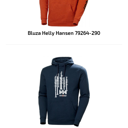
Bluza Helly Hansen 79264-290