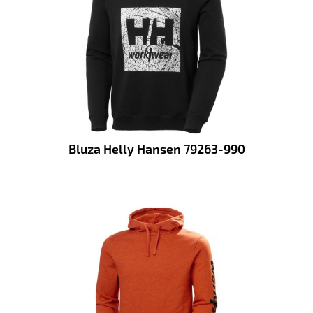
Bluza Helly Hansen 79263-990