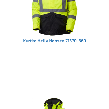
Kurtka Helly Hansen 71370-369