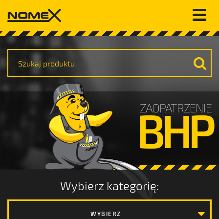
ZAOPATRZENIE
BHP
Wybierz kategorię:
WYBIERZ