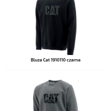
Bluza Cat 1910110 czarna