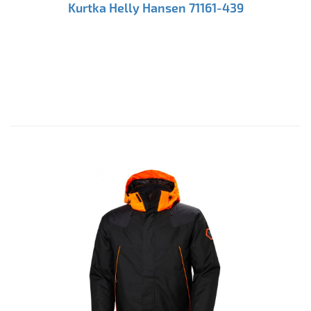
Kurtka Helly Hansen 71161-439