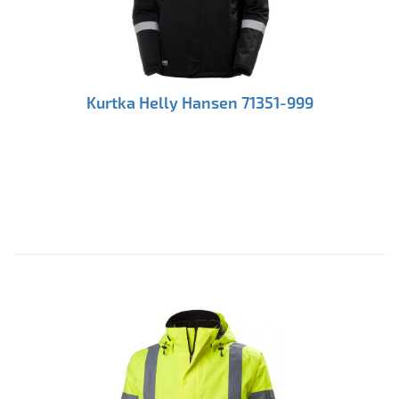
Kurtka Helly Hansen 71351-999