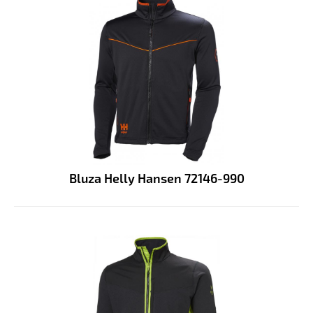
Bluza Helly Hansen 72146-990