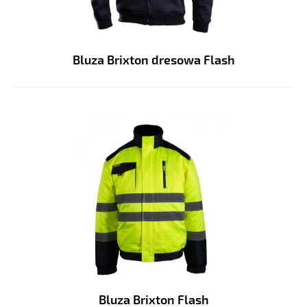
Bluza Brixton dresowa Flash
Bluza Brixton Flash