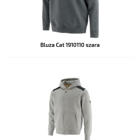
Bluza Cat 1910110 szara