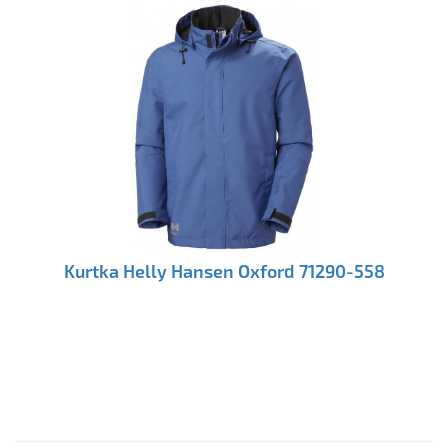
Kurtka Helly Hansen Oxford 71290-558