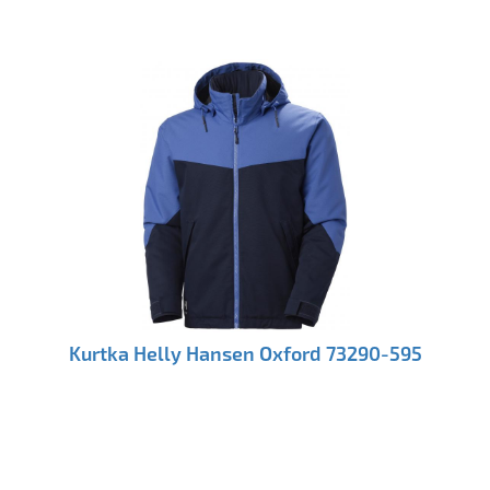
Kurtka Helly Hansen Oxford 73290-595