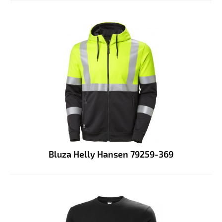
Bluza Helly Hansen 79259-369