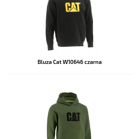
Bluza Cat W10646 czarna