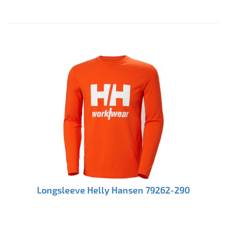
Longsleeve Helly Hansen 79262-290