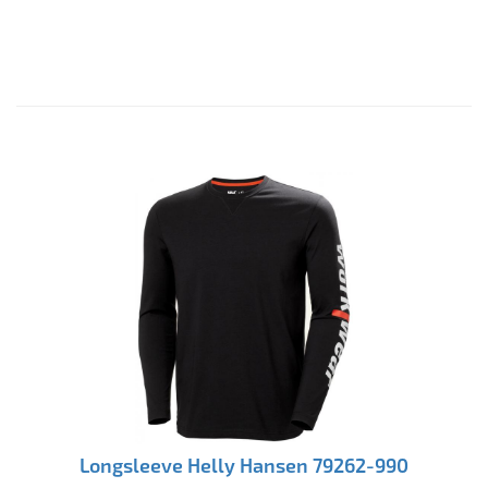
Longsleeve Helly Hansen 79262-990