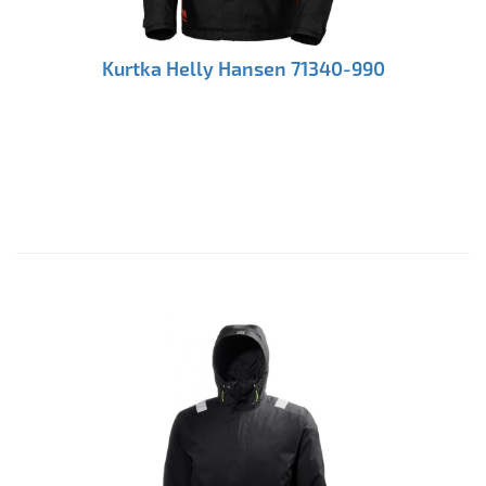
Kurtka Helly Hansen 71340-990