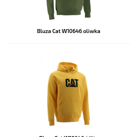
Bluza Cat W10646 oliwka