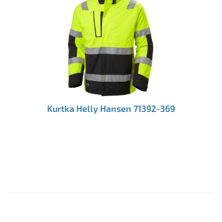
Kurtka Helly Hansen 71392-369