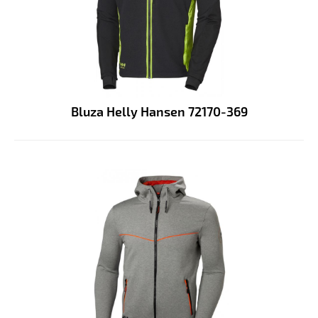
Bluza Helly Hansen 72170-369