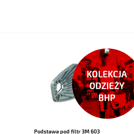
Podstawa pod filtr 3M 603