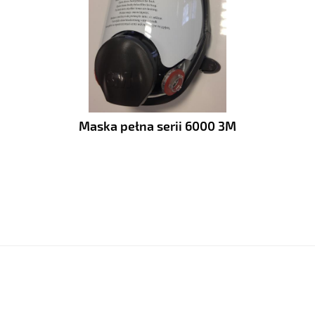
Maska pełna serii 6000 3M