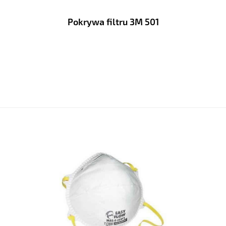
Pokrywa filtru 3M 501