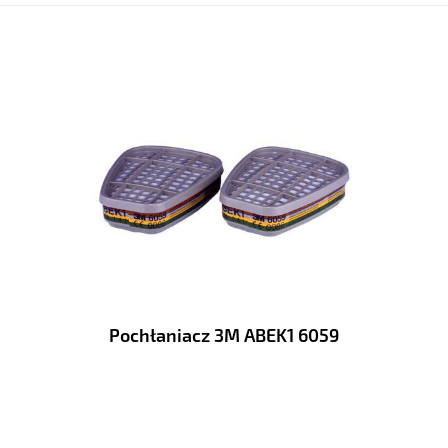
Pochłaniacz 3M ABEK1 6059