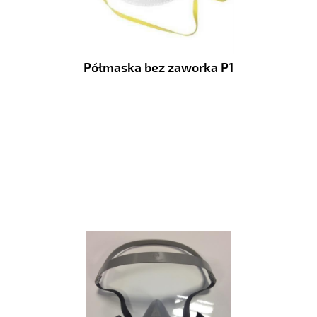
Półmaska bez zaworka P1