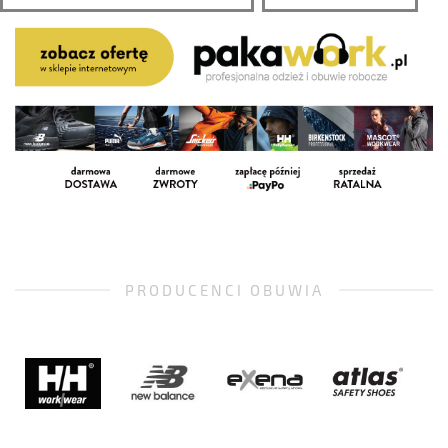
PRODUCENCI OBUWIA