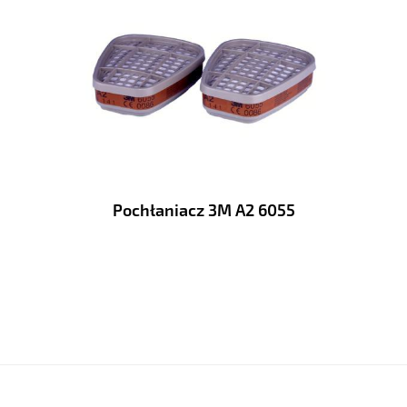
Pochłaniacz 3M A2 6055