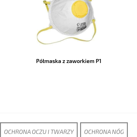
Półmaska z zaworkiem P1
OCHRONA OCZU I TWARZY
OCHRONA NÓG