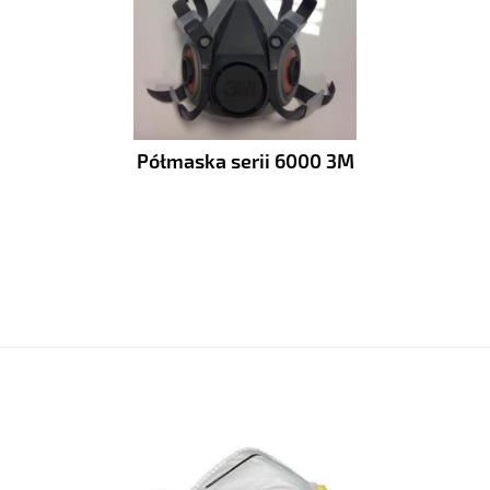
Półmaska serii 6000 3M