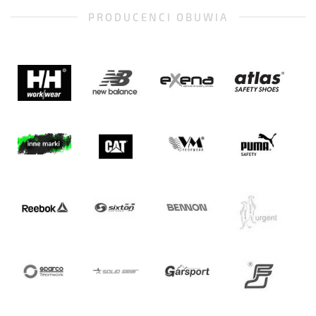
PRODUCENCI OBUWIA