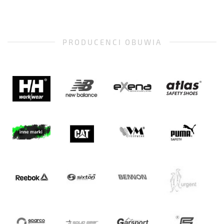
PRODUCENCI OBUWIA