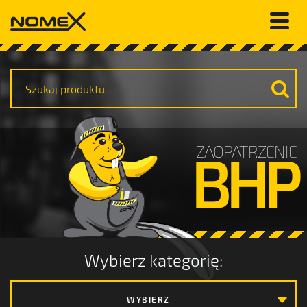
ZAOPATRZENIE
BHP
Wybierz kategorię:
WYBIERZ