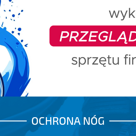
OCHRONA NÓG