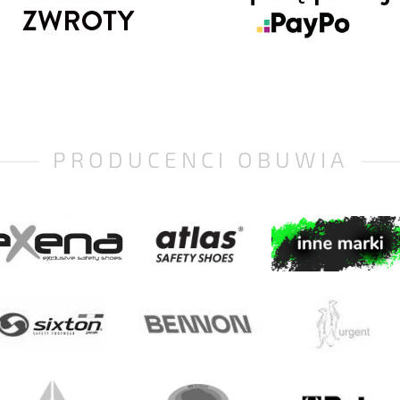
PRODUCENCI OBUWIA