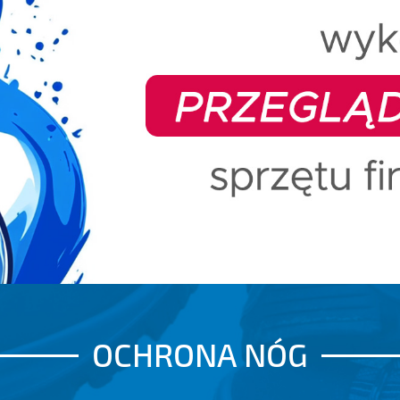
OCHRONA NÓG