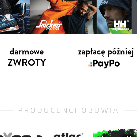
PRODUCENCI OBUWIA