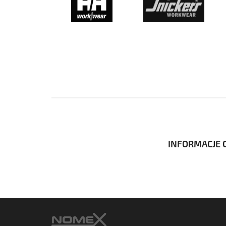
INFORMACJE O