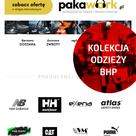
PRODUCENCI OBUWIA