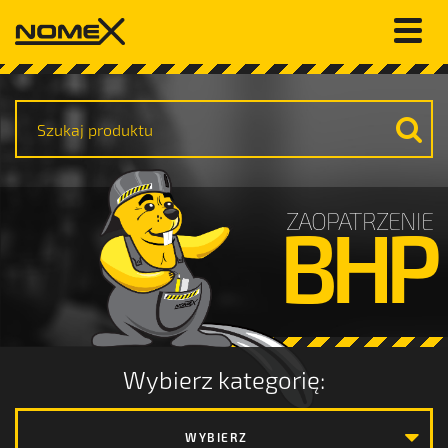
ZAOPATRZENIE
BHP
Wybierz kategorię:
WYBIERZ