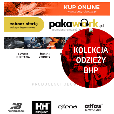
PRODUCENCI OBUWIA